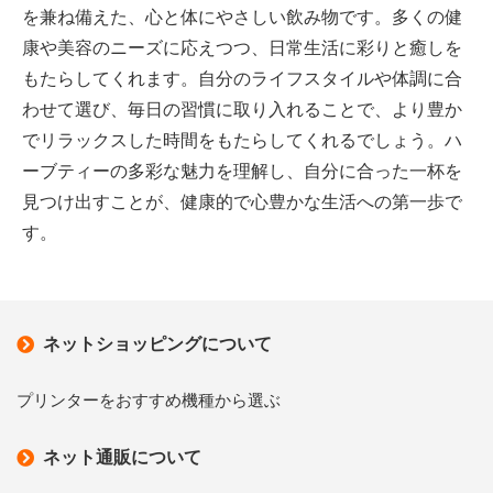
を兼ね備えた、心と体にやさしい飲み物です。多くの健
康や美容のニーズに応えつつ、日常生活に彩りと癒しを
もたらしてくれます。自分のライフスタイルや体調に合
わせて選び、毎日の習慣に取り入れることで、より豊か
でリラックスした時間をもたらしてくれるでしょう。ハ
ーブティーの多彩な魅力を理解し、自分に合った一杯を
見つけ出すことが、健康的で心豊かな生活への第一歩で
す。
ネットショッピングについて
プリンターをおすすめ機種から選ぶ
ネット通販について