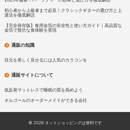
初心者から上級者まで必見！クラシックギターの選び方と上
達法を徹底解説
【完全保存版】食用金箔の安全性と使い方ガイド｜高品質な
金箔で贅沢な食体験を実現
通販の知識
目元を美しく見せるには人気のカラコンを
通販サイトについて
低反発マットレスで睡眠の質を高めよう
オルゴールのオーダーメイドができる会社
© 2026 ネットショッピングは便利です