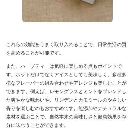
これらの効能をうまく取り入れることで、日常生活の質
を高めることが可能です。
また、ハーブティーは気軽に楽しめる点もポイントで
す。ホットだけでなくアイスとしても美味しく、多種多
様なフレーバーの組み合わせやアレンジも楽しむことが
できます。例えば、レモングラスとミントをブレンドし
た爽やかな味わいや、リンデンとカモミールのやさしい
香りを楽しむのもおすすめです。無添加やナチュラルな
素材を選ぶことで、自然本来の美味しさと健康効果を存
分に味わうことができます。