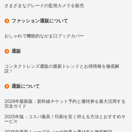
さまざまなグレードの監視カメラを販売
ファッション通販について
おしゃれで機能的ながま口ブックカバー
通販
コンタクトレンズ通販の最新トレンドとお得情報を徹底解
説！
通販について
2026年最新版：新幹線チケット予約と優待券を最大活用する
完全ガイド
2025年版：コスパ最高！印刷を安く抑える方法とおすすめサ
ービス
2025年最新！ハーブティーの効果と選び方を徹底解説