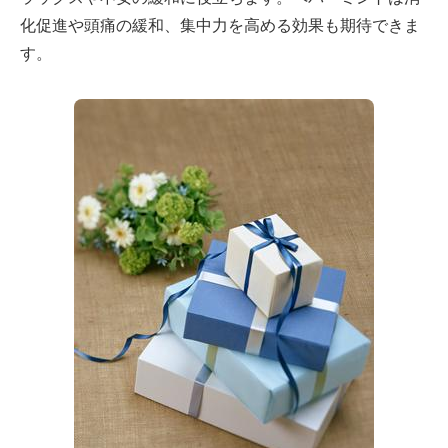
化促進や頭痛の緩和、集中力を高める効果も期待できま
す。